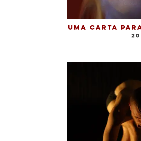
Uma Carta Par
20