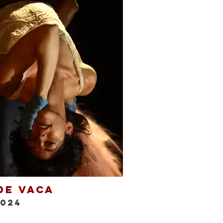
de Vaca
2024